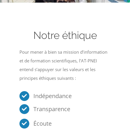
Notre éthique
Pour mener à bien sa mission d’information
et de formation scientifiques, l’AT-PNEI
entend s’appuyer sur les valeurs et les
principes éthiques suivants :
Indépendance
Transparence
Écoute