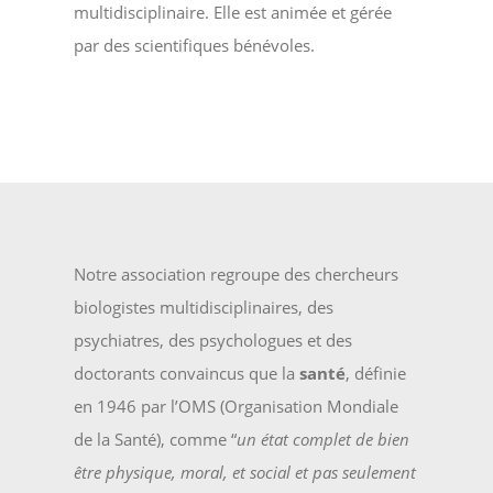
multidisciplinaire. Elle est animée et gérée
par des scientifiques bénévoles.
Notre association regroupe des chercheurs
biologistes multidisciplinaires, des
psychiatres, des psychologues et des
doctorants convaincus que la
santé
, définie
en 1946 par l’OMS (Organisation Mondiale
de la Santé), comme “
un état complet de bien
être physique, moral, et social et pas seulement