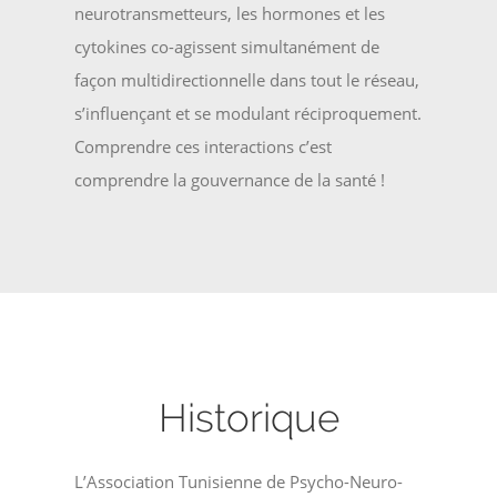
neurotransmetteurs, les hormones et les
cytokines co-agissent simultanément de
façon multidirectionnelle dans tout le réseau,
s’influençant et se modulant réciproquement.
Comprendre ces interactions c’est
comprendre la gouvernance de la santé !
Historique
L’Association Tunisienne de Psycho-Neuro-