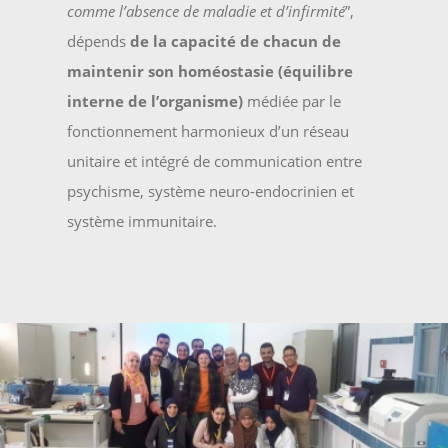
comme l’absence de maladie et d’infirmité
”,
dépends
de la capacité de chacun de
maintenir son homéostasie (équilibre
interne de l’organisme)
médiée par le
fonctionnement harmonieux d’un réseau
unitaire et intégré de communication entre
psychisme, système neuro-endocrinien et
système immunitaire.