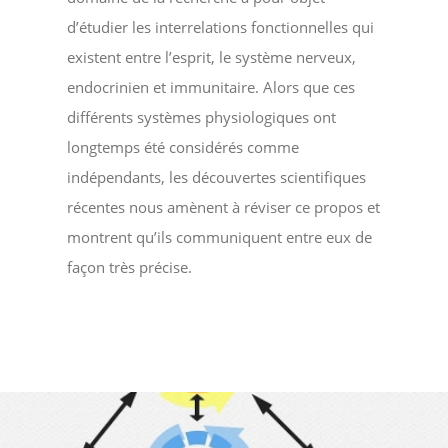
d’étudier les interrelations fonctionnelles qui
existent entre l’esprit, le système nerveux,
endocrinien et immunitaire. Alors que ces
différents systèmes physiologiques ont
longtemps été considérés comme
indépendants, les découvertes scientifiques
récentes nous amènent à réviser ce propos et
montrent qu’ils communiquent entre eux de
façon très précise.