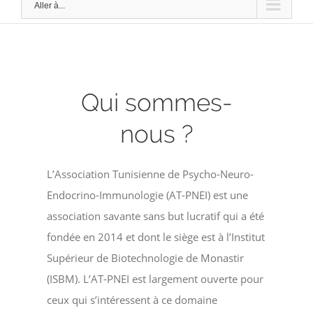
Aller à...
Qui sommes-
nous ?
L’Association Tunisienne de Psycho-Neuro-
Endocrino-Immunologie (AT-PNEI) est une
association savante sans but lucratif qui a été
fondée en 2014 et dont le siège est à l’Institut
Supérieur de Biotechnologie de Monastir
(ISBM). L’AT-PNEI est largement ouverte pour
ceux qui s’intéressent à ce domaine