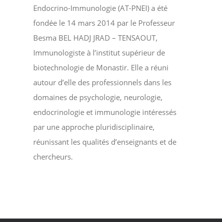
Endocrino-Immunologie (AT-PNEI) a été
fondée le 14 mars 2014 par le Professeur
Besma BEL HADJ JRAD – TENSAOUT,
Immunologiste à l’institut supérieur de
biotechnologie de Monastir. Elle a réuni
autour d’elle des professionnels dans les
domaines de psychologie, neurologie,
endocrinologie et immunologie intéressés
par une approche pluridisciplinaire,
réunissant les qualités d’enseignants et de
chercheurs.