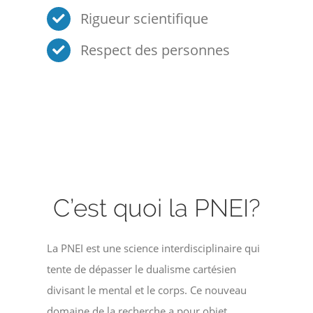
Rigueur scientifique
Respect des personnes
C’est quoi la PNEI?
La PNEI est une science interdisciplinaire qui
tente de dépasser le dualisme cartésien
divisant le mental et le corps. Ce nouveau
domaine de la recherche a pour objet