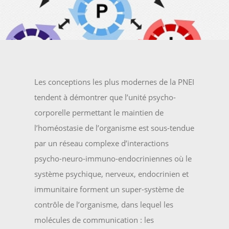
Les conceptions les plus modernes de la PNEI
tendent à démontrer que l’unité psycho-
corporelle permettant le maintien de
l’homéostasie de l’organisme est sous-tendue
par un réseau complexe d’interactions
psycho-neuro-immuno-endocriniennes où le
système psychique, nerveux, endocrinien et
immunitaire forment un super-système de
contrôle de l’organisme, dans lequel les
molécules de communication : les